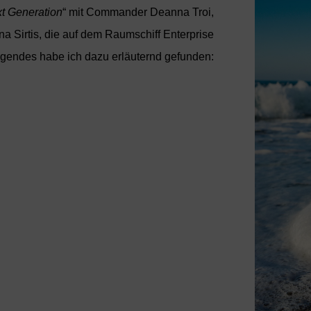
t Generation
“ mit Commander Deanna Troi,
na Sirtis, die auf dem Raumschiff Enterprise
lgendes habe ich dazu erläuternd gefunden: