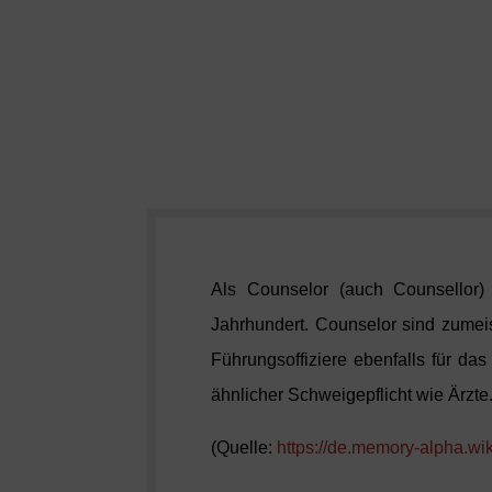
Als Counselor (auch Counsellor)
Jahrhundert. Counselor sind zumeis
Führungsoffiziere ebenfalls für das
ähnlicher Schweigepflicht wie Ärzte
(Quelle:
https://de.memory-alpha.wi