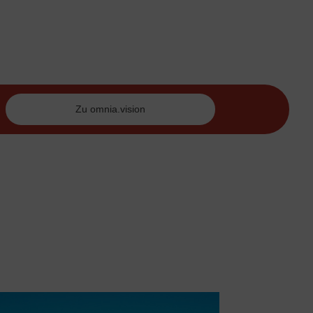
Zu omnia.vision