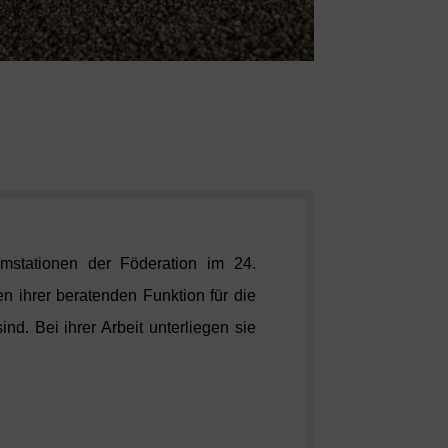
mstationen der Föderation im 24.
n ihrer beratenden Funktion für die
nd. Bei ihrer Arbeit unterliegen sie